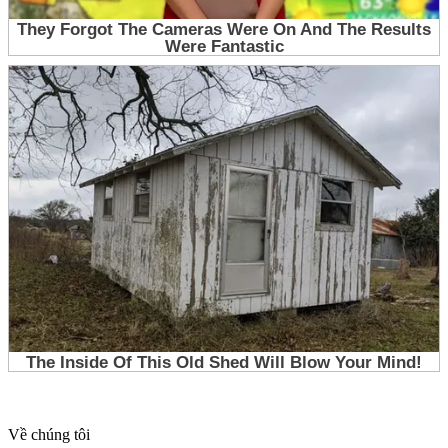
Về chúng tôi