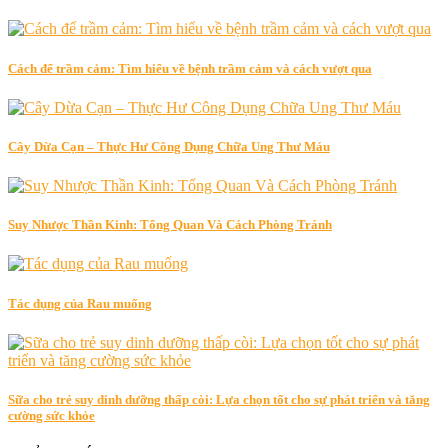
Cách để trầm cảm: Tìm hiểu về bệnh trầm cảm và cách vượt qua
Cây Dừa Cạn – Thực Hư Công Dụng Chữa Ung Thư Máu
Suy Nhược Thần Kinh: Tổng Quan Và Cách Phòng Tránh
Tác dụng của Rau muống
Sữa cho trẻ suy dinh dưỡng thấp còi: Lựa chọn tốt cho sự phát triển và tăng
cường sức khỏe