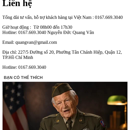
Liên hệ
Tổng đài tư vấn, hỗ trợ khách hàng tại Việt Nam : 0167.669.3040
Giờ hoạt động : Từ 08h00 đến 17h30
Hotline: 0167.669.3040 Nguyễn Đức Quang Vân
Email: quangvan@gmail.com
Địa chỉ: 227/5 Đường số 20, Phường Tân Chánh Hiệp, Quận 12,
TP.Hồ Chí Minh
Hotline: 0167.669.3040