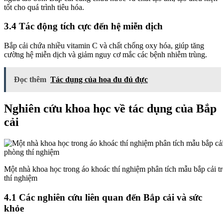
tốt cho quá trình tiêu hóa.
3.4 Tác động tích cực đến hệ miễn dịch
Bắp cải chứa nhiều vitamin C và chất chống oxy hóa, giúp tăng
cường hệ miễn dịch và giảm nguy cơ mắc các bệnh nhiễm trùng.
Đọc thêm
Tác dụng của hoa đu đủ đực
Nghiên cứu khoa học về tác dụng của Bắp
cải
Một nhà khoa học trong áo khoác thí nghiệm phân tích mẫu bắp cải 
thí nghiệm
4.1 Các nghiên cứu liên quan đến Bắp cải và sức
khỏe