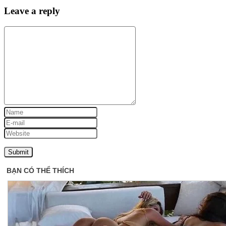
Leave a reply