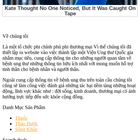
Về chúng tôi
Là một tổ chức phi chính phủ phi thương mại Vì thế chúng tôi đã
thiết lập ra website vào việc thành lập một Viện Ung thư Quốc gia
nhắm mục tiêu, cung cấp thông tin cho những người quan tâm về
bệnh ung thư những thông tin hữu ích nhất với mong muốn hỗ trợ
tinh thần cho bệnh nhân và người thân.
Ngoài cung cấp thông tin về bệnh ung thu trên toàn cầu chúng tôi
cũng sẽ làm công việc đánh giá những tác hại tiềm tàng những hoạt
động, lĩnh vực khác như : đời sống, kinh doanh, thương mại có ảnh
hưởng trực tiếp đến sức khỏe cộng đồng.
Danh Mục Sản Phẩm
Thuốc
Thảo Dược
Sống Khỏe
Search deals