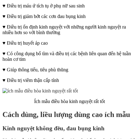
♥ Điều trị máu ứ tích tụ ở phụ nữ sau sinh
♥ Điều trị giảm bớt các cơn đau bụng kinh
♥ Điều trị ổn định kinh nguyệt với những người kinh nguyệt ra
nhiều hơn so với bình thường
♥ Điều trị huyết áp cao
♥ Có công dụng bổ tìm và điều trị các bệnh liên quan đến hệ tuần
hoàn cơ tim
♥ Giúp thông tiểu, tiêu phù thũng
♥ Điều trị viêm thận cấp tính
Ích mẫu điều hòa kinh nguyệt rất tốt
Cách dùng, liều lượng dùng cao ích mẫu
Kinh nguyệt không đều, đau bụng kinh