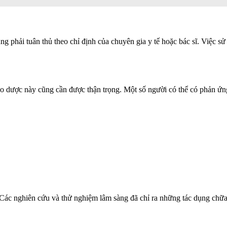
ng phải tuân thủ theo chỉ định của chuyên gia y tế hoặc bác sĩ. Việc 
ảo dược này cũng cần được thận trọng. Một số người có thể có phản ứ
Các nghiên cứu và thử nghiệm lâm sàng đã chỉ ra những tác dụng chữa 