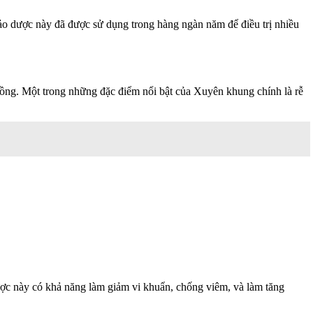
hảo dược này đã được sử dụng trong hàng ngàn năm để điều trị nhiều
hồng. Một trong những đặc điểm nổi bật của Xuyên khung chính là rễ
ược này có khả năng làm giảm vi khuẩn, chống viêm, và làm tăng