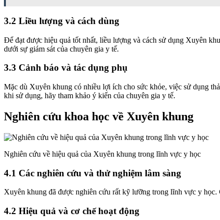
3.2 Liều lượng và cách dùng
Để đạt được hiệu quả tốt nhất, liều lượng và cách sử dụng Xuyên khu
dưới sự giám sát của chuyên gia y tế.
3.3 Cảnh báo và tác dụng phụ
Mặc dù Xuyên khung có nhiều lợi ích cho sức khỏe, việc sử dụng th
khi sử dụng, hãy tham khảo ý kiến ​​của chuyên gia y tế.
Nghiên cứu khoa học về Xuyên khung
Nghiên cứu về hiệu quả của Xuyên khung trong lĩnh vực y học
4.1 Các nghiên cứu và thử nghiệm lâm sàng
Xuyên khung đã được nghiên cứu rất kỹ lưỡng trong lĩnh vực y học. 
4.2 Hiệu quả và cơ chế hoạt động