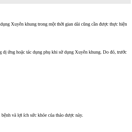
sử dụng Xuyên khung trong một thời gian dài cũng cần được thực hiện
ng dị ứng hoặc tác dụng phụ khi sử dụng Xuyên khung. Do đó, trước
bệnh và lợi ích sức khỏe của thảo dược này.