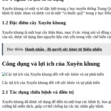
Xuyên khung có một vị trí đặc biệt trong y học truyền thống Trung 
bệnh lý khác nhau và được coi là một “vị thuốc quý” trong y học Đô
1.2 Đặc điểm cây Xuyên khung
Xuyên khung là một loại cây thân thảo, mọc ở các vùng núi và đồng 
của nó, được sử dụng làm nguyên liệu chủ yếu trong việc chế biến các
Đọc thêm
Hạnh nhân - Bí quyết sức khỏe từ thiên nhiên
Công dụng và lợi ích của Xuyên khung
Các lợi ích của Xuyên khung đối với sức khỏe và sự phát triển
2.1 Tác dụng chữa bệnh và điều trị
Xuyên khung đã được sử dụng để điều trị một loạt các bệnh lý, bao 
cường hệ miễn dịch, giúp cơ thể chống lại các tác nhân gây bệnh.