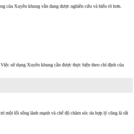
động của Xuyên khung vẫn đang được nghiên cứu và hiểu rõ hơn.
. Việc sử dụng Xuyên khung cần được thực hiện theo chỉ định của
trì một lối sống lành mạnh và chế độ chăm sóc da hợp lý cũng là rất