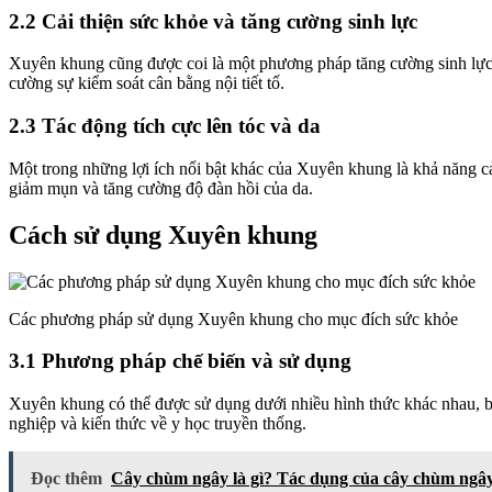
2.2 Cải thiện sức khỏe và tăng cường sinh lực
Xuyên khung cũng được coi là một phương pháp tăng cường sinh lực 
cường sự kiểm soát cân bằng nội tiết tố.
2.3 Tác động tích cực lên tóc và da
Một trong những lợi ích nổi bật khác của Xuyên khung là khả năng cả
giảm mụn và tăng cường độ đàn hồi của da.
Cách sử dụng Xuyên khung
Các phương pháp sử dụng Xuyên khung cho mục đích sức khỏe
3.1 Phương pháp chế biến và sử dụng
Xuyên khung có thể được sử dụng dưới nhiều hình thức khác nhau, b
nghiệp và kiến thức về y học truyền thống.
Đọc thêm
Cây chùm ngây là gì? Tác dụng của cây chùm ngâ