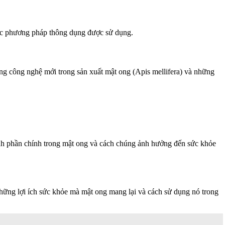
 các phương pháp thông dụng được sử dụng.
g công nghệ mới trong sản xuất mật ong (Apis mellifera) và những
ành phần chính trong mật ong và cách chúng ảnh hưởng đến sức khỏe
hững lợi ích sức khỏe mà mật ong mang lại và cách sử dụng nó trong