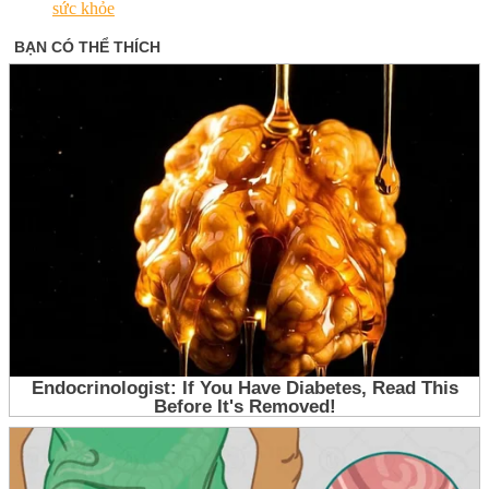
sức khỏe