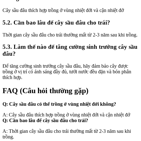
Cây sầu đâu thích hợp trồng ở vùng nhiệt đới và cận nhiệt đớ
5.2. Cần bao lâu để cây sầu đâu cho trái?
Thời gian cây sầu đâu cho trái thường mất từ 2-3 năm sau khi trồng.
5.3. Làm thế nào để tăng cường sinh trưởng cây sầu
đâu?
Để tăng cường sinh trưởng cây sầu đâu, hãy đảm bảo cây được
trồng ở vị trí có ánh sáng đầy đủ, tưới nước đều đặn và bón phân
thích hợp.
FAQ (Câu hỏi thường gặp)
Q: Cây sầu đâu có thể trồng ở vùng nhiệt đới không?
A: Cây sầu đâu thích hợp trồng ở vùng nhiệt đới và cận nhiệt đớ
Q: Cần bao lâu để cây sầu đâu cho trái?
A: Thời gian cây sầu đâu cho trái thường mất từ 2-3 năm sau khi
trồng.