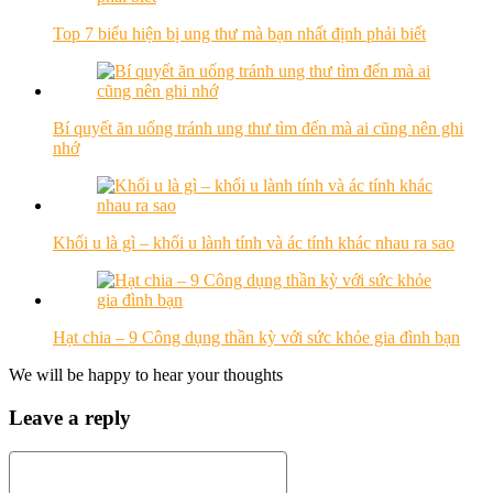
Top 7 biểu hiện bị ung thư mà bạn nhất định phải biết
Bí quyết ăn uống tránh ung thư tìm đến mà ai cũng nên ghi
nhớ
Khối u là gì – khối u lành tính và ác tính khác nhau ra sao
Hạt chia – 9 Công dụng thần kỳ với sức khỏe gia đình bạn
We will be happy to hear your thoughts
Leave a reply