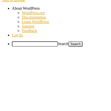
About WordPress
WordPress.org
Documentation
Learn WordPress
Support
Feedback
Log In
Search