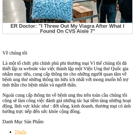
Về chúng tôi
Là một tổ chức phi chính phủ phi thương mại Vì thế chúng tôi đã
thiết lập ra website vào việc thành lập một Viện Ung thư Quốc gia
nhắm mục tiêu, cung cấp thông tin cho những người quan tâm về
bệnh ung thư những thông tin hữu ích nhất với mong muốn hỗ trợ
tinh thần cho bệnh nhân và người thân.
Ngoài cung cấp thông tin về bệnh ung thu trên toàn cầu chúng tôi
cũng sẽ làm công việc đánh giá những tác hại tiềm tàng những hoạt
động, lĩnh vực khác như : đời sống, kinh doanh, thương mại có ảnh
hưởng trực tiếp đến sức khỏe cộng đồng.
Danh Mục Sản Phẩm
Thuốc