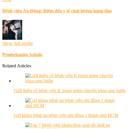
Bệnh viện An Đông: Điểm đến y tế chất lượng hàng đầu
Show full profile
Pembehanim Admin
Related Articles
Giới thiệu về bệnh viện K trung ương chuyên khoa ung bướu
Giờ khám bệnh tại bệnh viện nhi đồng 1 thành phố HCM