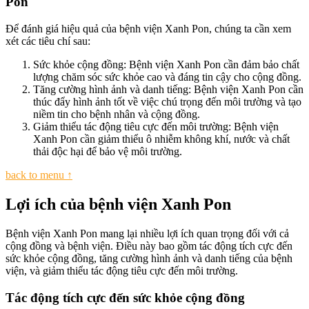
Pon
Để đánh giá hiệu quả của bệnh viện Xanh Pon, chúng ta cần xem
xét các tiêu chí sau:
Sức khỏe cộng đồng: Bệnh viện Xanh Pon cần đảm bảo chất
lượng chăm sóc sức khỏe cao và đáng tin cậy cho cộng đồng.
Tăng cường hình ảnh và danh tiếng: Bệnh viện Xanh Pon cần
thúc đẩy hình ảnh tốt về việc chú trọng đến môi trường và tạo
niềm tin cho bệnh nhân và cộng đồng.
Giảm thiểu tác động tiêu cực đến môi trường: Bệnh viện
Xanh Pon cần giảm thiểu ô nhiễm không khí, nước và chất
thải độc hại để bảo vệ môi trường.
back to menu ↑
Lợi ích của bệnh viện Xanh Pon
Bệnh viện Xanh Pon mang lại nhiều lợi ích quan trọng đối với cả
cộng đồng và bệnh viện. Điều này bao gồm tác động tích cực đến
sức khỏe cộng đồng, tăng cường hình ảnh và danh tiếng của bệnh
viện, và giảm thiểu tác động tiêu cực đến môi trường.
Tác động tích cực đến sức khỏe cộng đồng