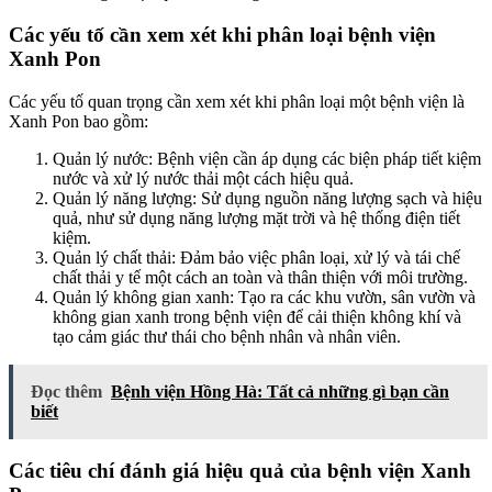
Các yếu tố cần xem xét khi phân loại bệnh viện
Xanh Pon
Các yếu tố quan trọng cần xem xét khi phân loại một bệnh viện là
Xanh Pon bao gồm:
Quản lý nước: Bệnh viện cần áp dụng các biện pháp tiết kiệm
nước và xử lý nước thải một cách hiệu quả.
Quản lý năng lượng: Sử dụng nguồn năng lượng sạch và hiệu
quả, như sử dụng năng lượng mặt trời và hệ thống điện tiết
kiệm.
Quản lý chất thải: Đảm bảo việc phân loại, xử lý và tái chế
chất thải y tế một cách an toàn và thân thiện với môi trường.
Quản lý không gian xanh: Tạo ra các khu vườn, sân vườn và
không gian xanh trong bệnh viện để cải thiện không khí và
tạo cảm giác thư thái cho bệnh nhân và nhân viên.
Đọc thêm
Bệnh viện Hồng Hà: Tất cả những gì bạn cần
biết
Các tiêu chí đánh giá hiệu quả của bệnh viện Xanh