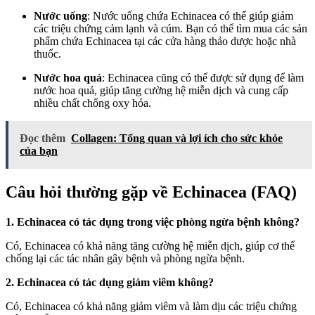
Nước uống
: Nước uống chứa Echinacea có thể giúp giảm
các triệu chứng cảm lạnh và cúm. Bạn có thể tìm mua các sản
phẩm chứa Echinacea tại các cửa hàng thảo dược hoặc nhà
thuốc.
Nước hoa quả
: Echinacea cũng có thể được sử dụng để làm
nước hoa quả, giúp tăng cường hệ miễn dịch và cung cấp
nhiều chất chống oxy hóa.
Đọc thêm
Collagen: Tổng quan và lợi ích cho sức khỏe
của bạn
Câu hỏi thường gặp về Echinacea (FAQ)
1. Echinacea có tác dụng trong việc phòng ngừa bệnh không?
Có, Echinacea có khả năng tăng cường hệ miễn dịch, giúp cơ thể
chống lại các tác nhân gây bệnh và phòng ngừa bệnh.
2. Echinacea có tác dụng giảm viêm không?
Có, Echinacea có khả năng giảm viêm và làm dịu các triệu chứng