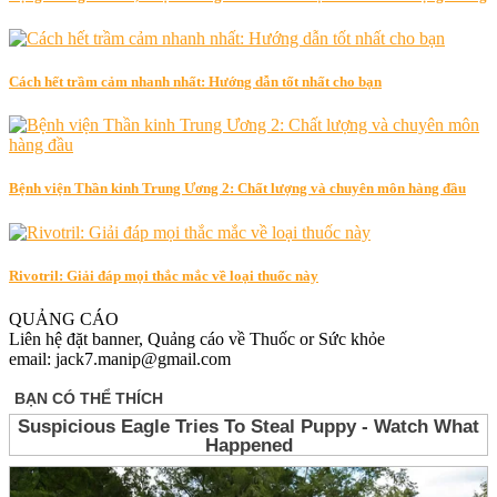
Cách hết trầm cảm nhanh nhất: Hướng dẫn tốt nhất cho bạn
Bệnh viện Thần kinh Trung Ương 2: Chất lượng và chuyên môn hàng đầu
Rivotril: Giải đáp mọi thắc mắc về loại thuốc này
QUẢNG CÁO
Liên hệ đặt banner, Quảng cáo về Thuốc or Sức khỏe
email: jack7.manip@gmail.com