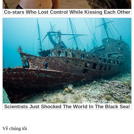
Về chúng tôi