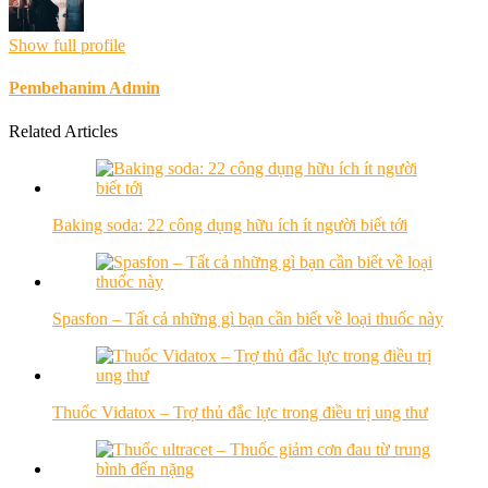
Show full profile
Pembehanim Admin
Related Articles
Baking soda: 22 công dụng hữu ích ít người biết tới
Spasfon – Tất cả những gì bạn cần biết về loại thuốc này
Thuốc Vidatox – Trợ thủ đắc lực trong điều trị ung thư