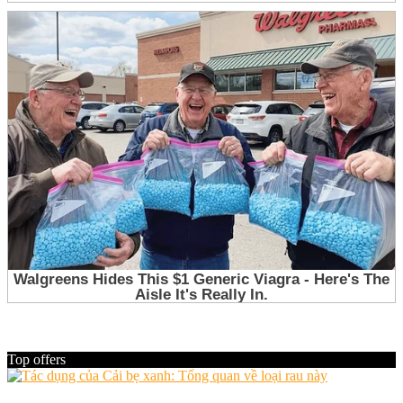
Top offers