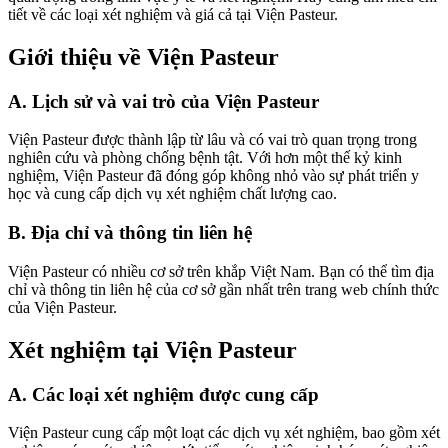
tiết về các loại xét nghiệm và giá cả tại Viện Pasteur.
Giới thiệu về Viện Pasteur
A. Lịch sử và vai trò của Viện Pasteur
Viện Pasteur được thành lập từ lâu và có vai trò quan trọng trong
nghiên cứu và phòng chống bệnh tật. Với hơn một thế kỷ kinh
nghiệm, Viện Pasteur đã đóng góp không nhỏ vào sự phát triển y
học và cung cấp dịch vụ xét nghiệm chất lượng cao.
B. Địa chỉ và thông tin liên hệ
Viện Pasteur có nhiều cơ sở trên khắp Việt Nam. Bạn có thể tìm địa
chỉ và thông tin liên hệ của cơ sở gần nhất trên trang web chính thức
của Viện Pasteur.
Xét nghiệm tại Viện Pasteur
A. Các loại xét nghiệm được cung cấp
Viện Pasteur cung cấp một loạt các dịch vụ xét nghiệm, bao gồm xét