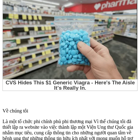
Về chúng tôi
Là một tổ chức phi chính phủ phi thương mại Vì thế chúng tôi đã
thiết lập ra website vào việc thành lập một Viện Ung thư Quốc gia
nhắm mục tiêu, cung cấp thông tin cho những người quan tâm về
bệnh ung thư những thông tin hữu ích nhất với mong muốn hỗ trợ