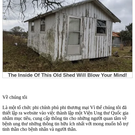
Về chúng tôi
Là một tổ chức phi chính phủ phi thương mại Vì thế chúng tôi đã
thiết lập ra website vào việc thành lập một Viện Ung thư Quốc gia
nhắm mục tiêu, cung cấp thông tin cho những người quan tâm về
bệnh ung thư những thông tin hữu ích nhất với mong muốn hỗ trợ
tinh thần cho bệnh nhân và người thân.