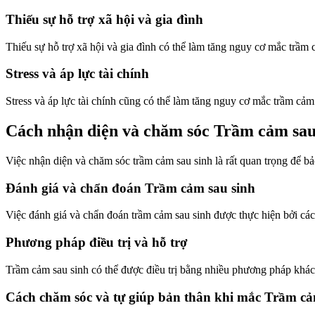
Thiếu sự hỗ trợ xã hội và gia đình
Thiếu sự hỗ trợ xã hội và gia đình có thể làm tăng nguy cơ mắc trầm 
Stress và áp lực tài chính
Stress và áp lực tài chính cũng có thể làm tăng nguy cơ mắc trầm cảm
Cách nhận diện và chăm sóc Trầm cảm sau
Việc nhận diện và chăm sóc trầm cảm sau sinh là rất quan trọng để b
Đánh giá và chẩn đoán Trầm cảm sau sinh
Việc đánh giá và chẩn đoán trầm cảm sau sinh được thực hiện bởi các
Phương pháp điều trị và hỗ trợ
Trầm cảm sau sinh có thể được điều trị bằng nhiều phương pháp khác nh
Cách chăm sóc và tự giúp bản thân khi mắc Trầm cả