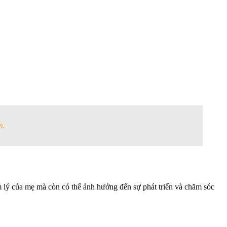
m.
 lý của mẹ mà còn có thể ảnh hưởng đến sự phát triển và chăm sóc