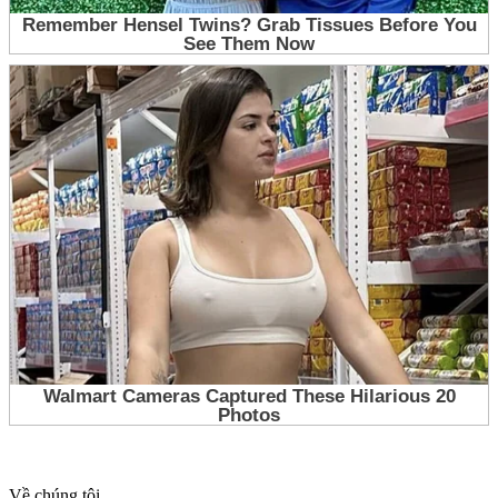
Về chúng tôi